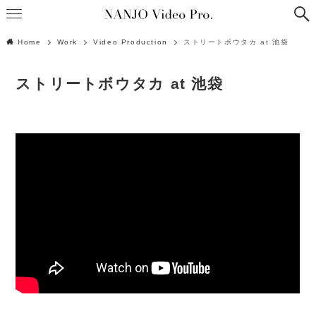
Home
Work
Video Production
ストリートボウタカ at 池袋
ストリートボウタカ at 池袋