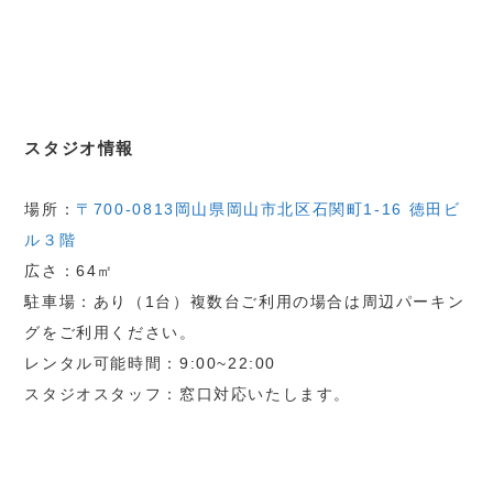
スタジオ情報
場所：
〒700-0813岡山県岡山市北区石関町1-16 徳田ビ
ル３階
広さ：64㎡
駐車場：あり（1台）複数台ご利用の場合は周辺パーキン
グをご利用ください。
レンタル可能時間：9:00~22:00
スタジオスタッフ：窓口対応いたします。