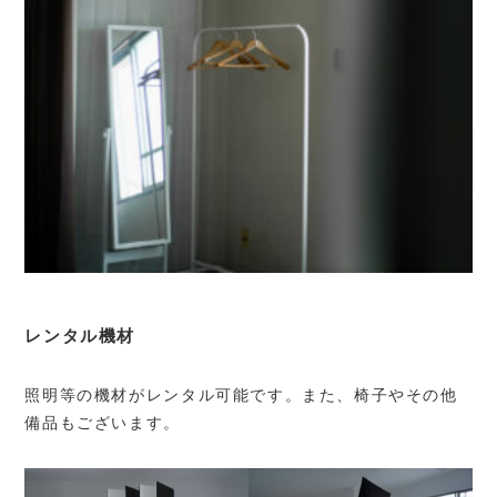
レンタル機材
照明等の機材がレンタル可能です。また、椅子やその他
備品もございます。