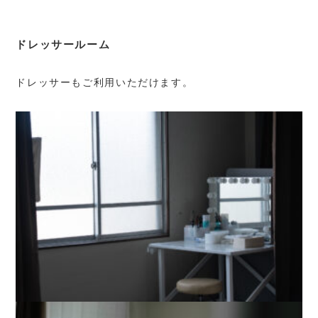
ドレッサールーム
ドレッサーもご利用いただけます。