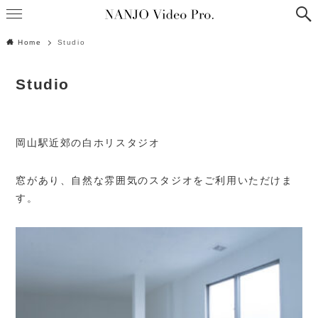
Home
Studio
Studio
岡山駅近郊の白ホリスタジオ
窓があり、自然な雰囲気のスタジオをご利用いただけま
す。