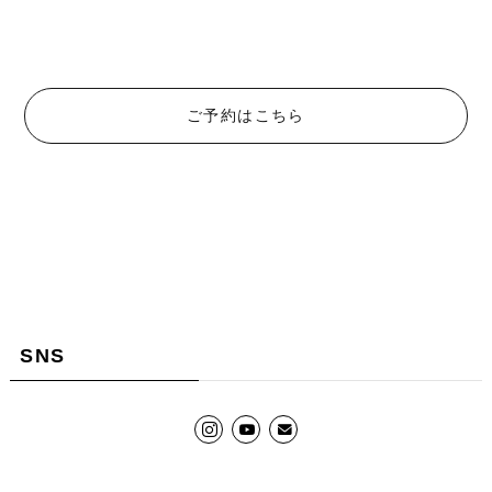
ご予約はこちら
SNS