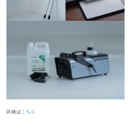
詳細は
こちら