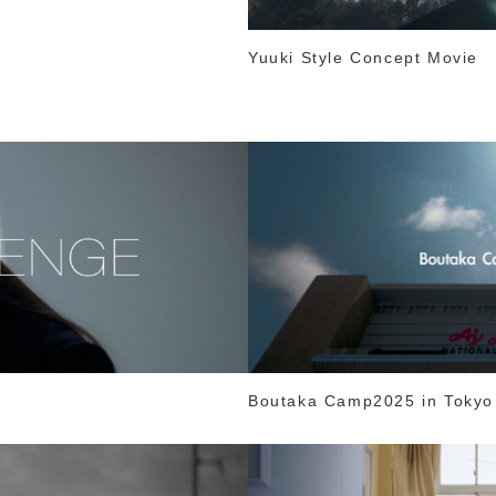
Yuuki Style Concept Movie
Boutaka Camp2025 in Tokyo