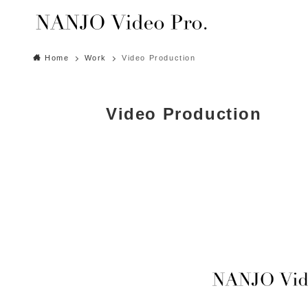
Home
Work
Video Production
Video Production