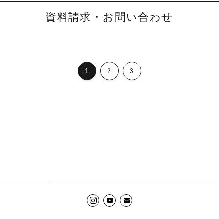
資料請求・お問い合わせ
1
2
3