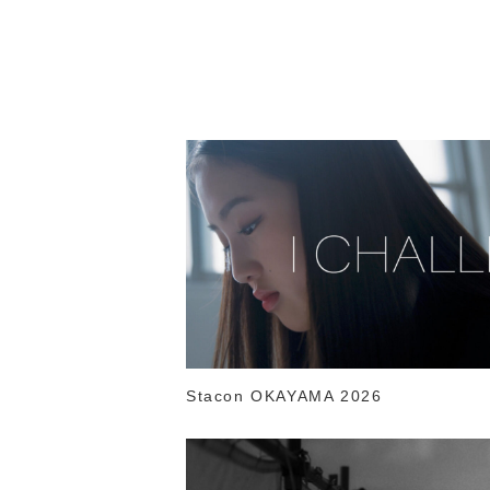
Stacon OKAYAMA 2026