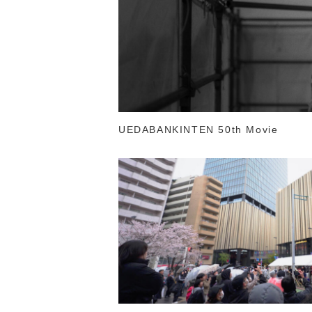
UEDABANKINTEN 50th Movie