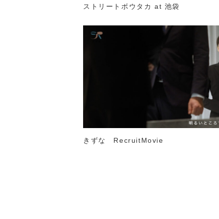
ストリートボウタカ at 池袋
きずな RecruitMovie