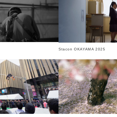
Stacon OKAYAMA 2025