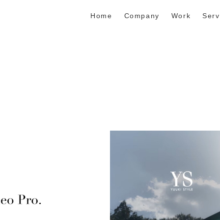
Home
Company
Work
Serv