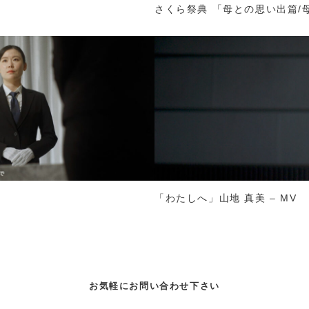
さくら祭典 「母との思い出篇/
「わたしへ」山地 真美 – MV
お気軽にお問い合わせ下さい