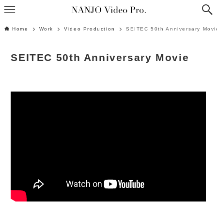
Home
Work
Video Production
SEITEC 50th Anniversary Movi
SEITEC 50th Anniversary Movie