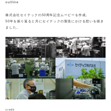
outline
株式会社セイテックの50周年記念ムービーを作成。
50年を振り返ると共にセイテックの製造にかける想いを描き
ました。
credit