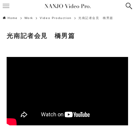
Home
Work
Video Production
光南記者会見 橋男篇
光南記者会見 橋男篇