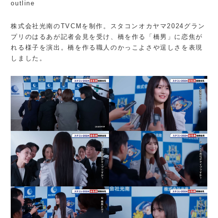
outline
株式会社光南のTVCMを制作。スタコンオカヤマ2024グラン
プリのはるあが記者会見を受け、橋を作る「橋男」に恋焦が
れる様子を演出。橋を作る職人のかっこよさや逞しさを表現
しました。