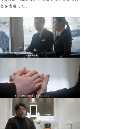
の姿を表現した。