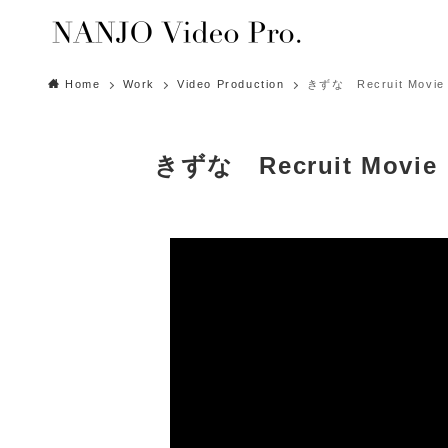
Home
Work
Video Production
きずな Recruit Movie
きずな Recruit Movie