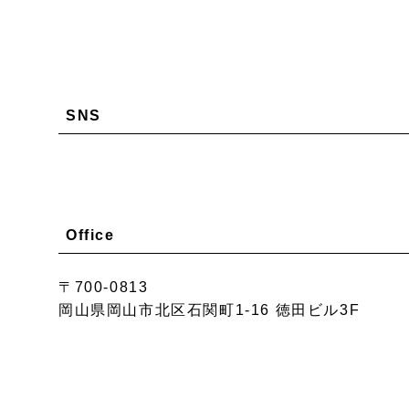
SNS
Office
〒700-0813
岡山県岡山市北区石関町1-16 徳田ビル3F