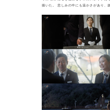
描いた。 悲しみの中にも温かさがあり、