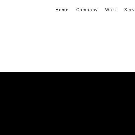
Home
Company
Work
Serv