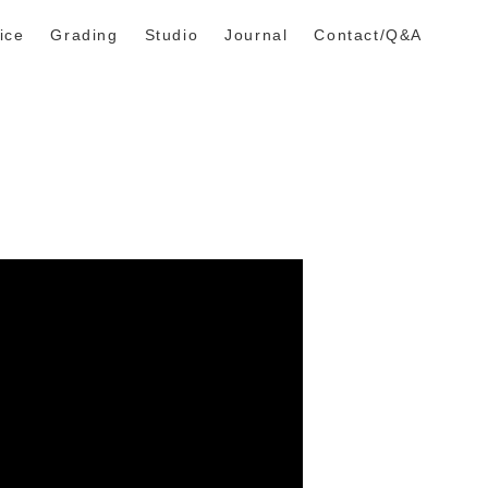
ice
Grading
Studio
Journal
Contact/Q&A